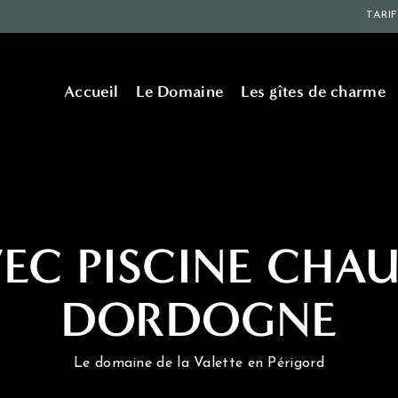
TARI
Accueil
Le Domaine
Les gîtes de charme
VEC PISCINE CHAU
DORDOGNE
Le domaine de la Valette en Périgord