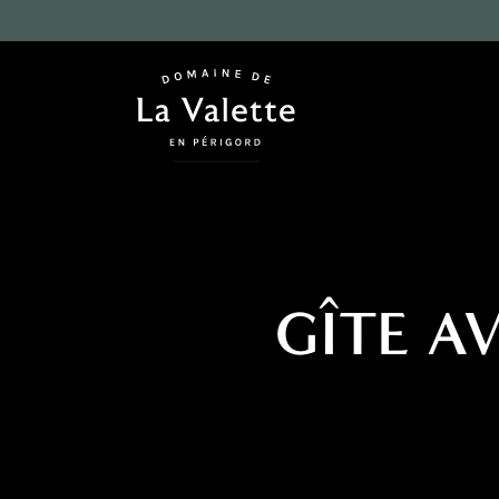
GÎTE A