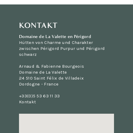
KONTAKT
Domaine de La Valette en Périgord
Hütten von Charme und Charakter
zwischen Périgord Purpur und Périgord
schwarz
Arnaud & Fabienne Bourgeois
Domaine de La Valette
24 510 Saint Félix de Villadeix
Dordogne - France
+33(0)5 53 63 11 33
Kontakt