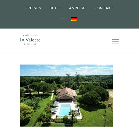
PREISEN
BUCH
ANREISE
KONTAKT