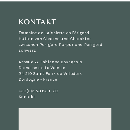
KONTAKT
Domaine de La Valette en Périgord
Hütten von Charme und Charakter
zwischen Périgord Purpur und Périgord
schwarz
Arnaud & Fabienne Bourgeois
Domaine de La Valette
24 510 Saint Félix de Villadeix
Dordogne - France
+33(0)5 53 63 11 33
Kontakt