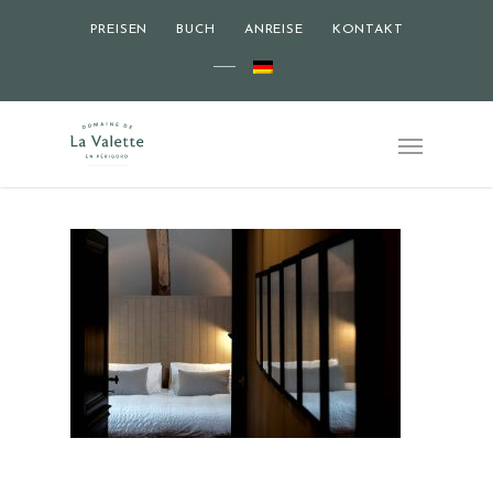
PREISEN
BUCH
ANREISE
KONTAKT