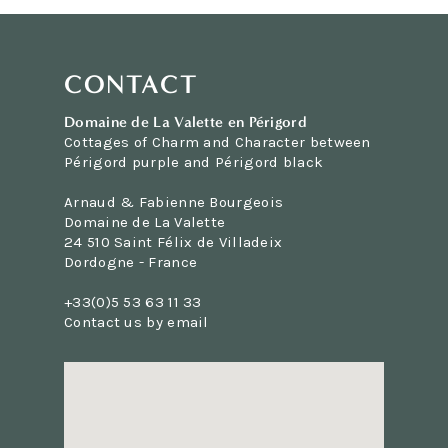
CONTACT
Domaine de La Valette en Périgord
Cottages of Charm and Character between
Périgord purple and Périgord black
Arnaud & Fabienne Bourgeois
Domaine de La Valette
24 510 Saint Félix de Villadeix
Dordogne - France
+33(0)5 53 63 11 33
Contact us by email